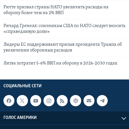
Рютте призвал страны НАТО увеличить расходы на
оборону более чем на 2% ВВП
Ричард Гренелл: союзникам США по НАТО следует вносить
«справедливую долю»
Лидеры ЕС поддерживают призыв президента Трампа об
увеличении оборонных расходов
Литва потратит 5-6% ВВП на оборону в 2026-2030 годах
СОЦИАЛЬНЫЕ СЕТИ
ГОЛОС АМЕРИКИ