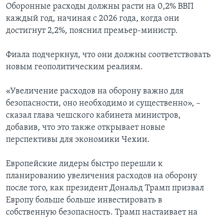
Оборонные расходы должны расти на 0,2% ВВП
каждый год, начиная с 2026 года, когда они
достигнут 2,2%, пояснил премьер-министр.
Фиала подчеркнул, что они должны соответствовать
новым геополитическим реалиям.
«Увеличение расходов на оборону важно для
безопасности, оно необходимо и существенно», –
сказал глава чешского кабинета министров,
добавив, что это также открывает новые
перспективы для экономики Чехии.
Европейские лидеры быстро перешли к
планированию увеличения расходов на оборону
после того, как президент Дональд Трамп призвал
Европу больше больше инвестировать в
собственную безопасность. Трамп настаивает на