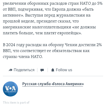
увеличении оборонных расходов стран НАТО до 5%
от ВВП, подчеркивая, что Европа должна «быть
активнее». Выступая перед журналистами на
прошлой неделе, президент сказал, что
американские налогоплательщики «не должны
платить больше, чем платят европейцы».
В 2024 году расходы на оборону Чехии достигли 2%
ВВП, что соответствует ее обязательствам как
страны-члена НАТО.
Поделиться
Follow us
Русская служба «Голоса Америки»
This item is part of