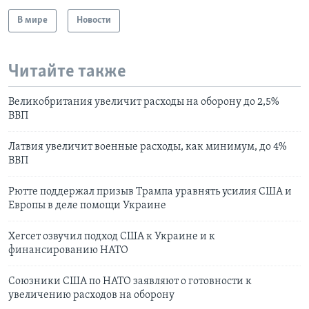
В мире
Новости
Читайте также
Великобритания увеличит расходы на оборону до 2,5%
ВВП
Латвия увеличит военные расходы, как минимум, до 4%
ВВП
Рютте поддержал призыв Трампа уравнять усилия США и
Европы в деле помощи Украине
Хегсет озвучил подход США к Украине и к
финансированию НАТО
Союзники США по НАТО заявляют о готовности к
увеличению расходов на оборону