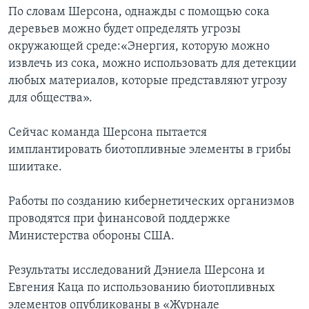
По словам Шерсона, однажды с помощью сока
деревьев можно будет определять угрозы
окружающей среде:«Энергия, которую можно
извлечь из сока, можно использовать для детекции
любых материалов, которые представляют угрозу
для общества».
Сейчас команда Шерсона пытается
имплантировать биотопливные элементы в грибы
шиитаке.
Работы по созданию кибернетических организмов
проводятся при финансовой поддержке
Министерства обороны США.
Результаты исследований Дэниела Шерсона и
Евгения Каца по использованию биотопливных
элементов опубликованы в «Журнале