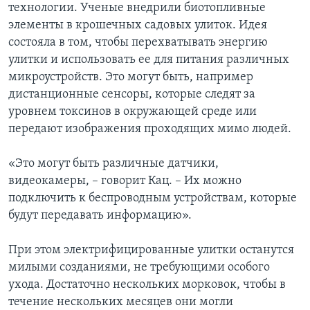
технологии. Ученые внедрили биотопливные
элементы в крошечных садовых улиток. Идея
состояла в том, чтобы перехватывать энергию
улитки и использовать ее для питания различных
микроустройств. Это могут быть, например
дистанционные сенсоры, которые следят за
уровнем токсинов в окружающей среде или
передают изображения проходящих мимо людей.
«Это могут быть различные датчики,
видеокамеры, – говорит Кац. – Их можно
подключить к беспроводным устройствам, которые
будут передавать информацию».
При этом электрифицированные улитки останутся
милыми созданиями, не требующими особого
ухода. Достаточно нескольких морковок, чтобы в
течение нескольких месяцев они могли