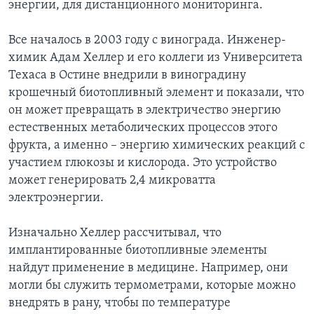
энергии, для дистанционного мониторинга.
Все началось в 2003 году с винограда. Инженер-
химик Адам Хеллер и его коллеги из Университета
Техаса в Остине внедрили в виноградину
крошечный биотопливный элемент и показали, что
он может превращать в электричество энергию
естественных метаболических процессов этого
фрукта, а именно – энергию химических реакций с
участием глюкозы и кислорода. Это устройство
может генерировать 2,4 микроватта
электроэнергии.
Изначально Хеллер рассчитывал, что
имплантированные биотопливные элементы
найдут применение в медицине. Например, они
могли бы служить термометрами, которые можно
внедрять в рану, чтобы по температуре