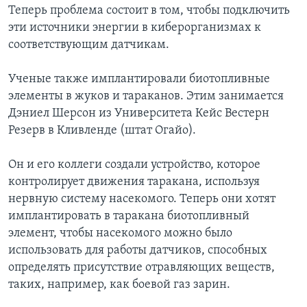
Теперь проблема состоит в том, чтобы подключить
эти источники энергии в киберорганизмах к
соответствующим датчикам.
Ученые также имплантировали биотопливные
элементы в жуков и тараканов. Этим занимается
Дэниел Шерсон из Университета Кейс Вестерн
Резерв в Кливленде (штат Огайо).
Он и его коллеги создали устройство, которое
контролирует движения таракана, используя
нервную систему насекомого. Теперь они хотят
имплантировать в таракана биотопливный
элемент, чтобы насекомого можно было
использовать для работы датчиков, способных
определять присутствие отравляющих веществ,
таких, например, как боевой газ зарин.