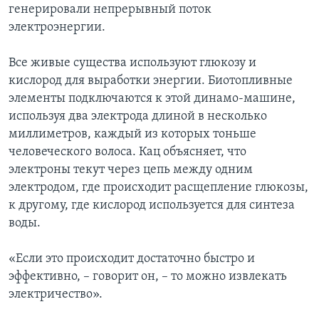
генерировали непрерывный поток
электроэнергии.
Все живые существа используют глюкозу и
кислород для выработки энергии. Биотопливные
элементы подключаются к этой динамо-машине,
используя два электрода длиной в несколько
миллиметров, каждый из которых тоньше
человеческого волоса. Кац объясняет, что
электроны текут через цепь между одним
электродом, где происходит расщепление глюкозы,
к другому, где кислород используется для синтеза
воды.
«Если это происходит достаточно быстро и
эффективно, – говорит он, – то можно извлекать
электричество».