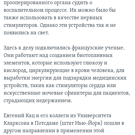
прооперированного органа судить о
воспалительном процессе. Их можно было бы
также использовать в качестве нервных
стимуляторов. Однако эти устройства так и не
появились на свет.
Здесь к делу подключились французские ученые.
Они работают над созданием биотопливных
элементов, которые используют глюкозу и
кислород, циркулирующие в крови человека, для
выработки энергии для подзарядки медицинских
устройств, таких как стимуляторы сердца или
искусственные мочевые сфинктеры для пациентов,
страдающих недержанием.
Евгений Кац и его коллеги из Университета
Кларксона в Потсдаме (штат Нью-Йорк) пошли в
другом направлении в применении этой