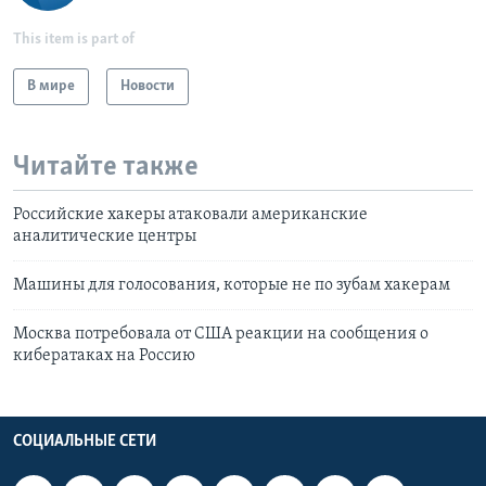
This item is part of
В мире
Новости
Читайте также
Российские хакеры атаковали американские
аналитические центры
Машины для голосования, которые не по зубам хакерам
Москва потребовала от США реакции на сообщения о
кибератаках на Россию
СОЦИАЛЬНЫЕ СЕТИ