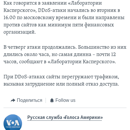
Как говорится в заявлении «Лаборатории
Касперского», DDoS-атаки начались во вторник в
16.00 по московскому времени и были направлены
против сайтов как минимум пяти финансовых
организаций.
В четверг атаки продолжались. Большинство из них
длились около часа, но самая длинна – почти 12
часов, сообщают в «Лаборатории Касперского».
При DDoS-атаках сайты перегружают трафиком,
вызывая затруднение или полный отказ доступа.
Поделиться
Follow us
Русская служба «Голоса Америки»