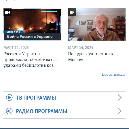
МАРТ 14, 2025
МАРТ 14, 2025
Россия и Украина
Поездка Лукашенко в
продолжают обмениваться
Москву
ударами беспилотников
Все эпизоды
ТВ ПРОГРАММЫ
РАДИО ПРОГРАММЫ