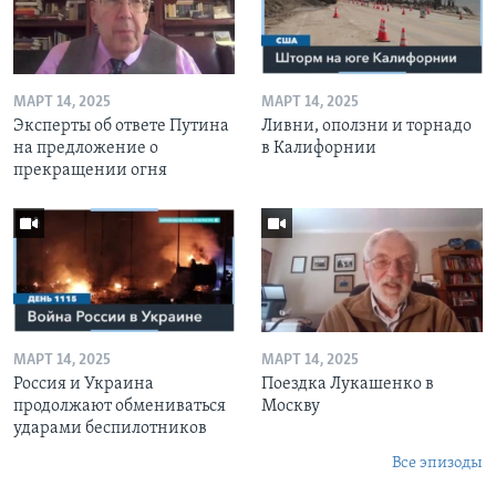
МАРТ 14, 2025
МАРТ 14, 2025
Эксперты об ответе Путина
Ливни, оползни и торнадо
на предложение о
в Калифорнии
прекращении огня
МАРТ 14, 2025
МАРТ 14, 2025
Россия и Украина
Поездка Лукашенко в
продолжают обмениваться
Москву
ударами беспилотников
Все эпизоды