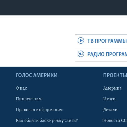
ТВ ПРОГРАММ
РАДИО ПРОГР
ГОЛОС АМЕРИКИ
ПРОЕКТ
О нас
Америка
Пишите нам
Итоги
Правовая информация
Детали
Как обойти блокировку сайта?
Новости СШ