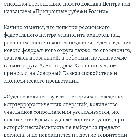
открывая презентацию нового доклада Центра под
названием «Призрачные рубежи России».
Качинс отметил, что попытки российского
федерального центра установить контроль над
регионом заканчиваются неудачей. Идея создания
нового федерального округа также, по его мнению,
оказалась провальной, а реформы, предлагаемые
главой округа Александром Хлопониным, не
принесли на Северный Кавказ спокойствия и
экономического процветания.
«Судя по количеству и территориям проведения
котртеррористических операций, количество
участников сопротивления увеличивается, но,
похоже, что Кремль удовлетворит ситуация, при
которой нестабильность не выйдет за пределы
региона, и не перекинется на другие территории