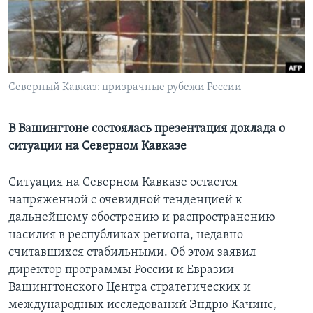
Learning English
СОЦИАЛЬНЫЕ СЕТИ
Северный Кавказ: призрачные рубежи России
Языки
В Вашингтоне состоялась презентация доклада о
ситуации на Северном Кавказе
Ситуация на Северном Кавказе остается
напряженной с очевидной тенденцией к
дальнейшему обострению и распространению
насилия в республиках региона, недавно
считавшихся стабильными. Об этом заявил
директор программы России и Евразии
Вашингтонского Центра стратегических и
международных исследований Эндрю Качинс,