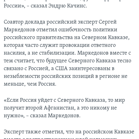
России», – сказал Эндрю Качинс.
Соавтор доклада российский эксперт Сергей
Маркедонов отметил ошибочность политики
российского правительства на Северном Кавказе,
которая часто служит провокации ответного
насилия, а не стабилизации. Маркедонов вместе с
тем считает, что будущее Северного Кавказа тесно
связано с Россией, а США заинтересованы в
незыблемости российских позиций в регионе не
меньше, чем Россия.
«Если Россия уйдет с Северного Кавказа, то мир
получит второй Афганистан, а это никому не
нужно», – сказал Маркедонов.
Эксперт также отметил, что на российском Кавказе