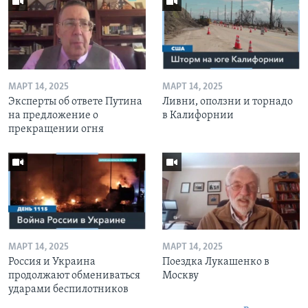
МАРТ 14, 2025
МАРТ 14, 2025
Эксперты об ответе Путина
Ливни, оползни и торнадо
на предложение о
в Калифорнии
прекращении огня
МАРТ 14, 2025
МАРТ 14, 2025
Россия и Украина
Поездка Лукашенко в
продолжают обмениваться
Москву
ударами беспилотников