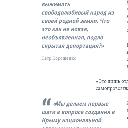
выжимать
свободолюбивый народ из
своей родной земли. Что
это как не новая,
необъявленная, подло
скрытая депортация?
Петр Порошенко
«Это лишь от
самопровозгл
Мы делаем первые
шаги в вопросе создания в
Крыму национальной