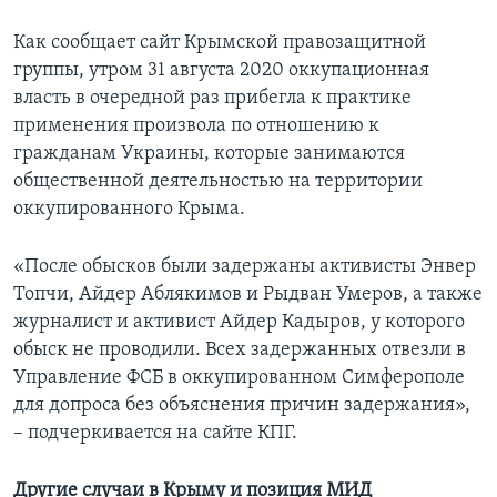
Как сообщает сайт Крымской правозащитной
группы, утром 31 августа 2020 оккупационная
власть в очередной раз прибегла к практике
применения произвола по отношению к
гражданам Украины, которые занимаются
общественной деятельностью на территории
оккупированного Крыма.
«После обысков были задержаны активисты Энвер
Топчи, Айдер Аблякимов и Рыдван Умеров, а также
журналист и активист Айдер Кадыров, у которого
обыск не проводили. Всех задержанных отвезли в
Управление ФСБ в оккупированном Симферополе
для допроса без объяснения причин задержания»,
– подчеркивается на сайте КПГ.
Другие случаи в Крыму и позиция МИД