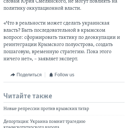
словам Юрия Смелянского, не могут повлиять на
политику оккупационной власти.
«Что в реальности может сделать украинская
власть? Быть последовательной в крымском
вопросе: сформировать тактику по деоккупации и
реинтеграции Крымского полуострова, создать
пошаговую, временную стратегию. Пока этого
ничего нет», – заявляет эксперт.
Поделиться
Follow us
Читайте также
Новые репрессии против крымских татар
Депортация: Украина помнит трагедию
крымскотатарского народа