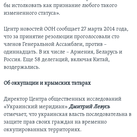
бы истолковать как признание любого такого
измененного статуса».
Центр новостей ООН сообщает 27 марта 2014 года,
что за принятие резолюции проголосовали сто
членов Генеральной Ассамблеи, против –
одиннадцать. В их числе – Армения, Беларусь и
Россия. Еще 58 делегаций, включая Китай,
воздержались.
Об оккупации и крымских татарах
Директор Центра общественных исследований
«Украинский меридиан»
Дмитрий Левусь
отмечает, что украинская власть последовательна в
защите прав своих граждан на временно
оккупированных территориях.