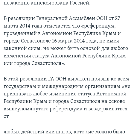
незаконно аннексирована Россией.
В резолюции Генеральной Ассамблеи ООН от 27
марта 2014 года отмечается что «референдум,
проведенный в Автономной Республике Крым и
городе Севастополе 16 марта 2014 года, не имея
законной силы, не может быть основой для любого
изменения статуса Автономной Республики Крым
или города Севастополя».
В этой резолюции ГА ООН выражен призыв ко всем
государствам и международным организациям «не
признавать любое изменение статуса Автономной
Республики Крым и города Севастополя на основе
вышеупомянутого референдума и воздерживаться
от
любых действий или шагов, которые можно было