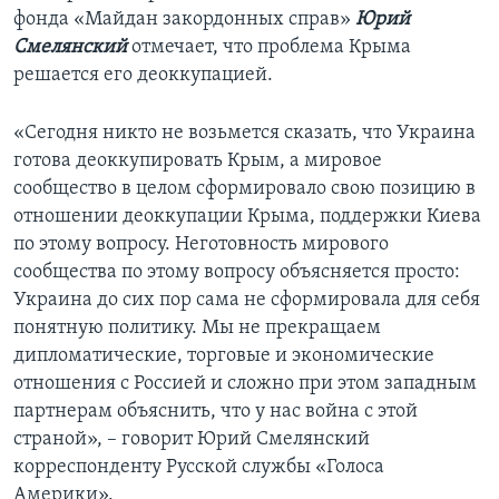
фонда «Майдан закордонных справ»
Юрий
Смелянский
отмечает, что проблема Крыма
решается его деоккупацией.
«Сегодня никто не возьмется сказать, что Украина
готова деоккупировать Крым, а мировое
сообщество в целом сформировало свою позицию в
отношении деоккупации Крыма, поддержки Киева
по этому вопросу. Неготовность мирового
сообщества по этому вопросу объясняется просто:
Украина до сих пор сама не сформировала для себя
понятную политику. Мы не прекращаем
дипломатические, торговые и экономические
отношения с Россией и сложно при этом западным
партнерам объяснить, что у нас война с этой
страной», – говорит Юрий Смелянский
корреспонденту Русской службы «Голоса
Америки».