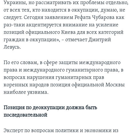
Украины, но рассматривать их проблемы отдельно,
от всех тех, кто находится в оккупации, думаю, не
следует. Сегодня заявлением Рефата Чубарова как
раз-таки акцентируется внимание на усиление
позиций официального Киева для всех категорий
граждан в оккупации», – отмечает Дмитрий
Левусь.
По его словам, в сфере защиты международного
права и международного гуманитарного права, в
вопросах нарушения гуманитарных прав
коренных народов позиция официальной Москвы
наиболее уязвима.
Позиция по деоккупации должна быть
последовательной
Эксперт по вопросам политики и экономики из