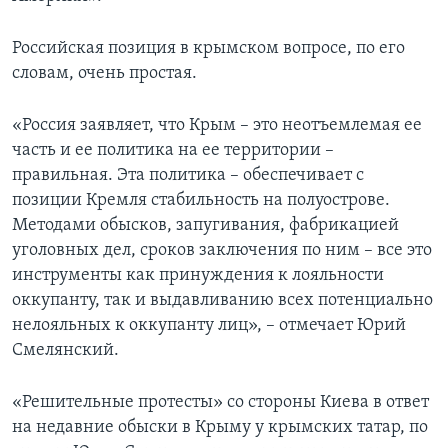
Российская позиция в крымском вопросе, по его
словам, очень простая.
«Россия заявляет, что Крым – это неотъемлемая ее
часть и ее политика на ее территории –
правильная. Эта политика – обеспечивает с
позиции Кремля стабильность на полуострове.
Методами обысков, запугивания, фабрикацией
уголовных дел, сроков заключения по ним – все это
инструменты как принуждения к лояльности
оккупанту, так и выдавливанию всех потенциально
нелояльных к оккупанту лиц», – отмечает Юрий
Смелянский.
«Решительные протесты» со стороны Киева в ответ
на недавние обыски в Крыму у крымских татар, по