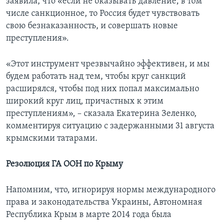
заявила, что «если не оказывать давление, в том
числе санкционное, то Россия будет чувствовать
свою безнаказанность, и совершать новые
преступления».
«Этот инструмент чрезвычайно эффективен, и мы
будем работать над тем, чтобы круг санкций
расширялся, чтобы под них попал максимально
широкий круг лиц, причастных к этим
преступлениям», – сказала Екатерина Зеленко,
комментируя ситуацию с задержанными 31 августа
крымскими татарами.
Резолюция ГА ООН по Крыму
Напомним, что, игнорируя нормы международного
права и законодательства Украины, Автономная
Республика Крым в марте 2014 года была