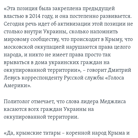
«Эта позиция была закреплена предыдущей
властью в 2014 году, и она постепенно развивается.
Сегодня речь идет об активизации этой позиции не
столько внутри Украины, сколько напомнить
мировому сообществу, что происходит в Крыму, что
московской оккупацией нарушаются права целого
народа, и никто не имеет права просто так
врываться в дома украинских граждан на
оккупированной территории», – говорит Дмитрий
Левусь корреспонденту Русской службы «Голоса
Америки».
Политолог отмечает, что слова лидера Меджлиса
касаются всех граждан Украины на
оккупированной территории.
«Да, крымские татары – коренной народ Крыма и