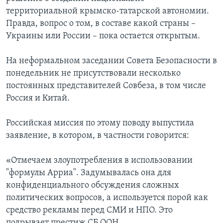
территориальной крымско-татарской автономии.
Правда, вопрос о том, в составе какой страны –
Украины или России – пока остается открытым.
На неформальном заседании Совета Безопасности в
понедельник не присутствовали несколько
постоянных представителей Совбеза, в том числе
Россия и Китай.
Российская миссия по этому поводу выпустила
заявление, в котором, в частности говорится:
«Отмечаем злоупотребления в использовании
"формулы Арриа". Задумывалась она для
конфиденциального обсуждения сложных
политических вопросов, а используется порой как
средство рекламы перед СМИ и НПО. Это
подрывает престиж СБ ООН.