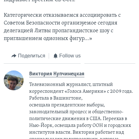
Категорически отказываемся ассоциировать с
Советом Безопасности организуемое сегодня
делегацией Литвы пропагандистское шоу с
приглашением одиозных фигур...»
Поделиться
Follow us
Виктория Купчинецкая
Телевизионный журналист, штатный
корреспондент «Голоса Америки» с 2009 года.
Работала в Вашингтоне,
освещала президентские выборы,
законодательный процесс и общественно-
политические движения в США. Переехав в
Нью-Йорк, освещала работу ООН и городских
институтов власти. Виктория работает над