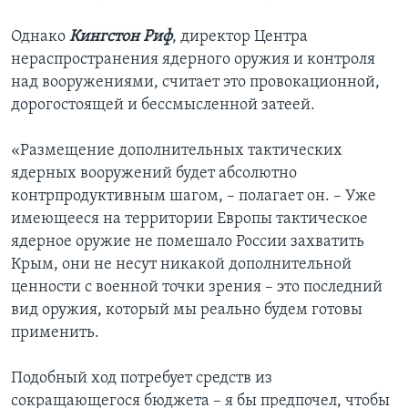
Однако
Кингстон Риф
, директор Центра
нераспространения ядерного оружия и контроля
над вооружениями, считает это провокационной,
дорогостоящей и бессмысленной затеей.
«Размещение дополнительных тактических
ядерных вооружений будет абсолютно
контрпродуктивным шагом, – полагает он. – Уже
имеющееся на территории Европы тактическое
ядерное оружие не помешало России захватить
Крым, они не несут никакой дополнительной
ценности с военной точки зрения – это последний
вид оружия, который мы реально будем готовы
применить.
Подобный ход потребует средств из
сокращающегося бюджета – я бы предпочел, чтобы