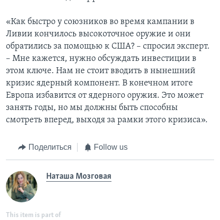
«Как быстро у союзников во время кампании в
Ливии кончилось высокоточное оружие и они
обратились за помощью к США? – спросил эксперт.
– Мне кажется, нужно обсуждать инвестиции в
этом ключе. Нам не стоит вводить в нынешний
кризис ядерный компонент. В конечном итоге
Европа избавится от ядерного оружия. Это может
занять годы, но мы должны быть способны
смотреть вперед, выходя за рамки этого кризиса».
Поделиться
Follow us
Наташа Мозговая
This item is part of