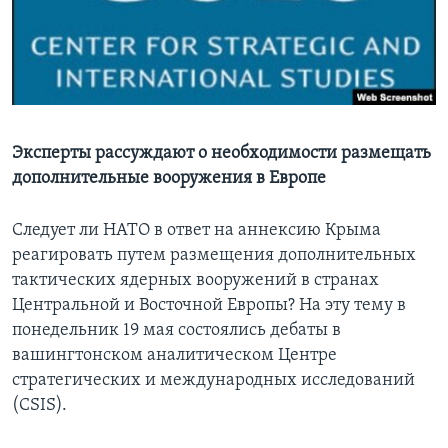
Learning English
СОЦИАЛЬНЫЕ СЕТИ
Эксперты рассуждают о необходимости размещать
дополнительные вооружения в Европе
Языки
Следует ли НАТО в ответ на аннексию Крыма
реагировать путем размещения дополнительных
тактических ядерных вооружений в странах
Центральной и Восточной Европы? На эту тему в
понедельник 19 мая состоялись дебаты в
вашингтонском аналитическом Центре
стратегических и международных исследований
(CSIS).