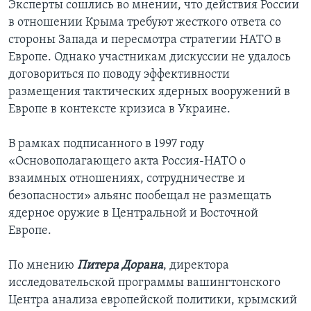
Эксперты сошлись во мнении, что действия России
в отношении Крыма требуют жесткого ответа со
стороны Запада и пересмотра стратегии НАТО в
Европе. Однако участникам дискуссии не удалось
договориться по поводу эффективности
размещения тактических ядерных вооружений в
Европе в контексте кризиса в Украине.
В рамках подписанного в 1997 году
«Основополагающего акта Россия-НАТО о
взаимных отношениях, сотрудничестве и
безопасности» альянс пообещал не размещать
ядерное оружие в Центральной и Восточной
Европе.
По мнению
Питера Дорана
, директора
исследовательской программы вашингтонского
Центра анализа европейской политики, крымский