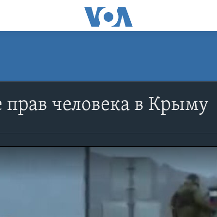
 прав человека в Крыму