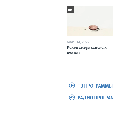
МАРТ 14, 2025
Конец американского
пенни?
ТВ ПРОГРАММ
РАДИО ПРОГР