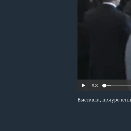
0:00
Выставка, приурочен