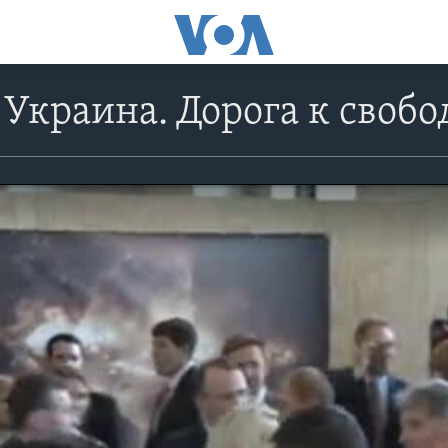
Украина. Дорога к свобо