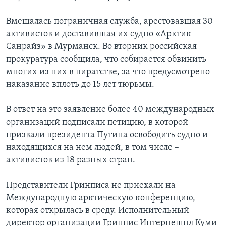
Вмешалась пограничная служба, арестовавшая 30
активистов и доставившая их судно «Арктик
Санрайз» в Мурманск. Во вторник российская
прокуратура сообщила, что собирается обвинить
многих из них в пиратстве, за что предусмотрено
наказание вплоть до 15 лет тюрьмы.
В ответ на это заявление более 40 международных
организаций подписали петицию, в которой
призвали президента Путина освободить судно и
находящихся на нем людей, в том числе –
активистов из 18 разных стран.
Представители Гринписа не приехали на
Международную арктическую конференцию,
которая открылась в среду. Исполнительный
директор организации Гринпис Интернешнл Куми