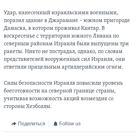
Удар, нанесенный израильскими военными,
поразил здание в Джарамане – южном пригороде
Дамаска, в котором проживал Кантар. В
воскресенье с территории южного Ливана по
северным районам Израиля были выпущены три
ракеты. Никто не пострадал, однако, по словам
представителей вооруженных сил Израиля, они
ответили прицельным артиллерийским огнем.
Силы безопасности Израиля повысили уровень
боеготовности на северной границе страны,
учитывая возможность акций возмездия со
стороны Хезболлы.
Поделиться
Follow us