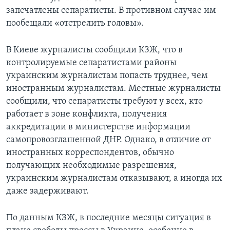
запечатлены сепаратисты. В противном случае им
пообещали «отстрелить головы».
В Киеве журналисты сообщили КЗЖ, что в
контролируемые сепаратистами районы
украинским журналистам попасть труднее, чем
иностранным журналистам. Местные журналисты
сообщили, что сепаратисты требуют у всех, кто
работает в зоне конфликта, получения
аккредитации в министерстве информации
самопровозглашенной ДНР. Однако, в отличие от
иностранных корреспондентов, обычно
получающих необходимые разрешения,
украинским журналистам отказывают, а иногда их
даже задерживают.
По данным КЗЖ, в последние месяцы ситуация в