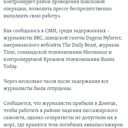
контролирует район проведения поисковой
операции, позволить прессе беспрепятственно
выполнять свою работу».
Как сообщалось в СМИ, среди задержанных –
журналисты BBC, шведской газеты Dagens Nyheter,
американского вебсайта The Daily Beast, журнала
Time, голландской телекомпании Nieuwsuur и
контролируемой Кремлем телекомпании Russia
Today.
Через несколько часов после задержания все
журналисты были отпущены.
Сообщается, что журналисты прибыли в Донецк,
чтобы работать в районе падения пассажирского
самолета, однако сепаратисты не допустили их в
морг, где хранятся тела погибших авиапассажиров.