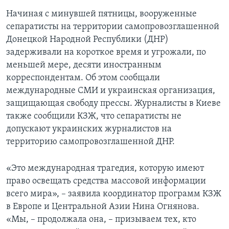
Начиная с минувшей пятницы, вооруженные
сепаратисты на территории самопровозглашенной
Донецкой Народной Республики (ДНР)
задерживали на короткое время и угрожали, по
меньшей мере, десяти иностранным
корреспондентам. Об этом сообщали
международные СМИ и украинская организация,
защищающая свободу прессы. Журналисты в Киеве
также сообщили КЗЖ, что сепаратисты не
допускают украинских журналистов на
территорию самопровозглашенной ДНР.
«Это международная трагедия, которую имеют
право освещать средства массовой информации
всего мира», – заявила координатор программ КЗЖ
в Европе и Центральной Азии Нина Огнянова.
«Мы, – продолжала она, – призываем тех, кто