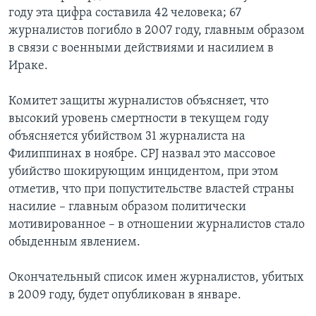
году эта цифра составила 42 человека; 67
журналистов погибло в 2007 году, главным образом
в связи с военными действиями и насилием в
Ираке.
Комитет защиты журналистов объясняет, что
высокий уровень смертности в текущем году
объясняется убийством 31 журналиста на
Филиппинах в ноябре. CPJ назвал это массовое
убийство шокирующим инцидентом, при этом
отметив, что при попустительстве властей страны
насилие – главным образом политически
мотивированное – в отношении журналистов стало
обыденным явлением.
Окончательный список имен журналистов, убитых
в 2009 году, будет опубликован в январе.