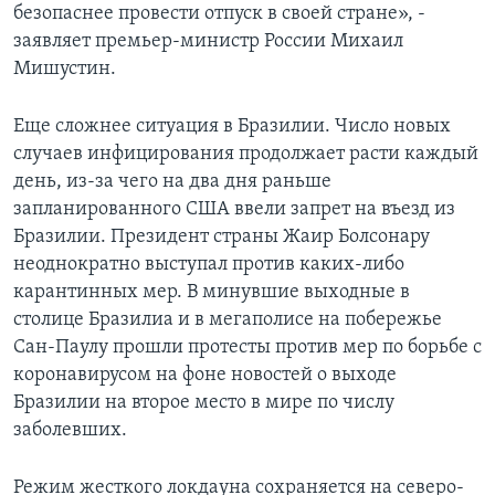
безопаснее провести отпуск в своей стране», -
заявляет премьер-министр России Михаил
Мишустин.
Еще сложнее ситуация в Бразилии. Число новых
случаев инфицирования продолжает расти каждый
день, из-за чего на два дня раньше
запланированного США ввели запрет на въезд из
Бразилии. Президент страны Жаир Болсонару
неоднократно выступал против каких-либо
карантинных мер. В минувшие выходные в
столице Бразилиа и в мегаполисе на побережье
Сан-Паулу прошли протесты против мер по борьбе с
коронавирусом на фоне новостей о выходе
Бразилии на второе место в мире по числу
заболевших.
Режим жесткого локдауна сохраняется на северо-