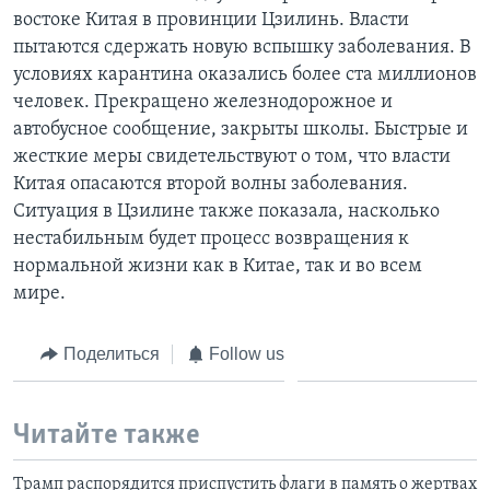
востоке Китая в провинции Цзилинь. Власти
пытаются сдержать новую вспышку заболевания. В
условиях карантина оказались более ста миллионов
человек. Прекращено железнодорожное и
автобусное сообщение, закрыты школы. Быстрые и
жесткие меры свидетельствуют о том, что власти
Китая опасаются второй волны заболевания.
Ситуация в Цзилине также показала, насколько
нестабильным будет процесс возвращения к
нормальной жизни как в Китае, так и во всем
мире.
Поделиться
Follow us
Читайте также
Трамп распорядится приспустить флаги в память о жертвах