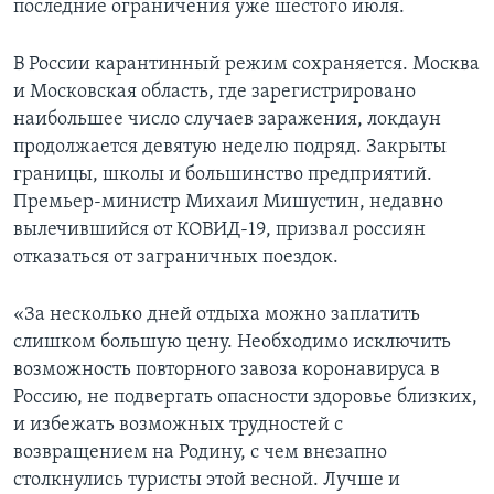
последние ограничения уже шестого июля.
В России карантинный режим сохраняется. Москва
и Московская область, где зарегистрировано
наибольшее число случаев заражения, локдаун
продолжается девятую неделю подряд. Закрыты
границы, школы и большинство предприятий.
Премьер-министр Михаил Мишустин, недавно
вылечившийся от КОВИД-19, призвал россиян
отказаться от заграничных поездок.
«За несколько дней отдыха можно заплатить
слишком большую цену. Необходимо исключить
возможность повторного завоза коронавируса в
Россию, не подвергать опасности здоровье близких,
и избежать возможных трудностей с
возвращением на Родину, с чем внезапно
столкнулись туристы этой весной. Лучше и