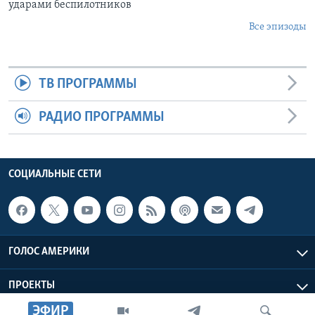
ударами беспилотников
Все эпизоды
ТВ ПРОГРАММЫ
РАДИО ПРОГРАММЫ
СОЦИАЛЬНЫЕ СЕТИ
ГОЛОС АМЕРИКИ
ПРОЕКТЫ
ЭФИР