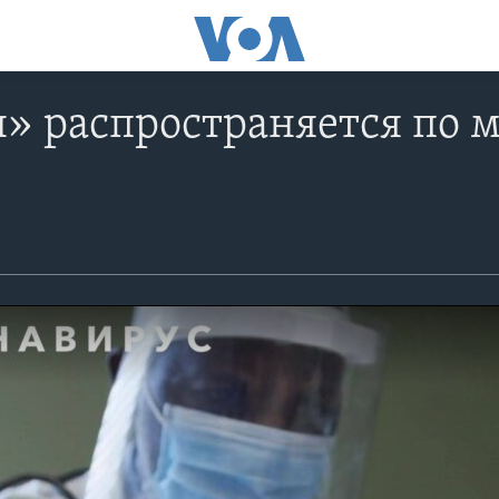
» распространяется по 