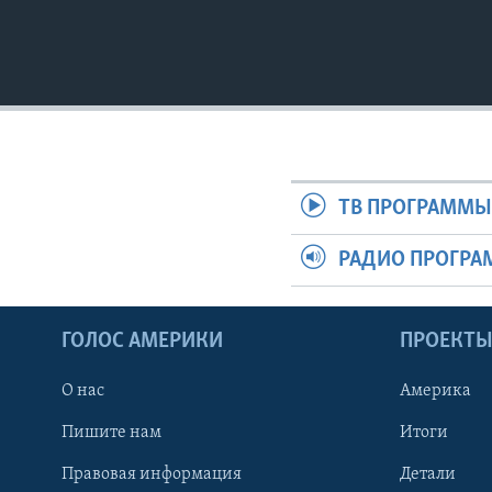
ТВ ПРОГРАММ
РАДИО ПРОГР
ГОЛОС АМЕРИКИ
ПРОЕКТ
О нас
Америка
Пишите нам
Итоги
Правовая информация
Детали