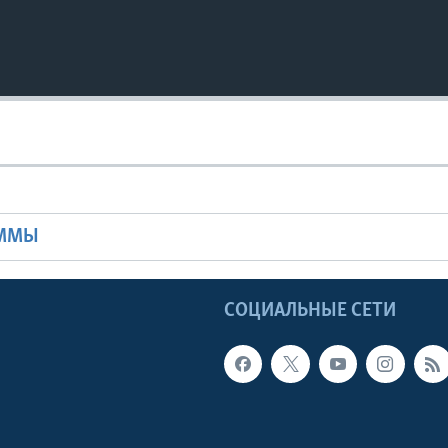
Ы
АММЫ
Ы
СОЦИАЛЬНЫЕ СЕТИ