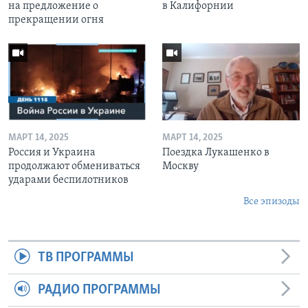
на предложение о
в Калифорнии
прекращении огня
МАРТ 14, 2025
МАРТ 14, 2025
Россия и Украина
Поездка Лукашенко в
продолжают обмениваться
Москву
ударами беспилотников
Все эпизоды
ТВ ПРОГРАММЫ
РАДИО ПРОГРАММЫ