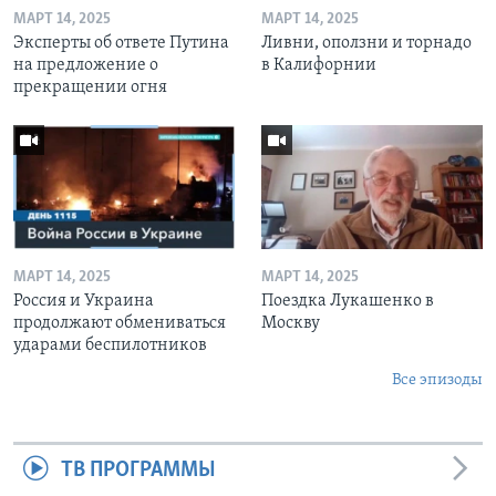
МАРТ 14, 2025
МАРТ 14, 2025
Эксперты об ответе Путина
Ливни, оползни и торнадо
на предложение о
в Калифорнии
прекращении огня
МАРТ 14, 2025
МАРТ 14, 2025
Россия и Украина
Поездка Лукашенко в
продолжают обмениваться
Москву
ударами беспилотников
Все эпизоды
ТВ ПРОГРАММЫ