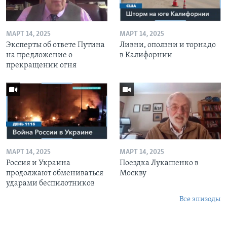
МАРТ 14, 2025
МАРТ 14, 2025
Эксперты об ответе Путина
Ливни, оползни и торнадо
на предложение о
в Калифорнии
прекращении огня
МАРТ 14, 2025
МАРТ 14, 2025
Россия и Украина
Поездка Лукашенко в
продолжают обмениваться
Москву
ударами беспилотников
Все эпизоды