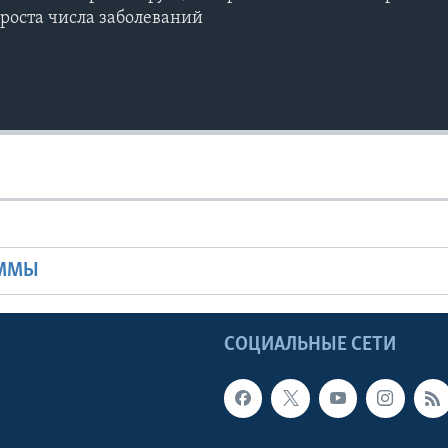
роста числа заболеваний
Ы
АММЫ
Ы
СОЦИАЛЬНЫЕ СЕТИ