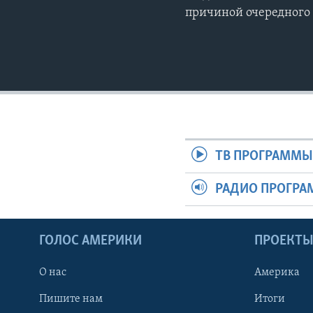
причиной очередного 
ТВ ПРОГРАММ
РАДИО ПРОГР
ГОЛОС АМЕРИКИ
ПРОЕКТ
О нас
Америка
Пишите нам
Итоги