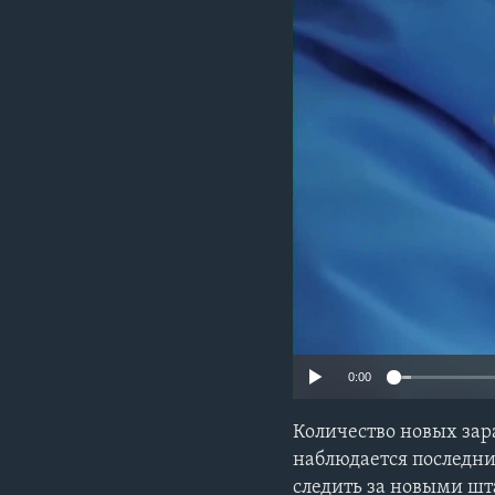
0:00
Количество новых зар
наблюдается последни
следить за новыми шт