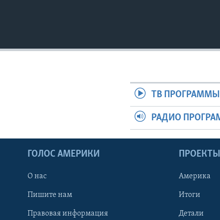
ТВ ПРОГРАММ
РАДИО ПРОГР
ГОЛОС АМЕРИКИ
ПРОЕКТ
О нас
Америка
Пишите нам
Итоги
Правовая информация
Детали