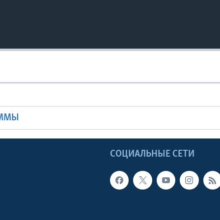
Ы
АММЫ
Ы
СОЦИАЛЬНЫЕ СЕТИ