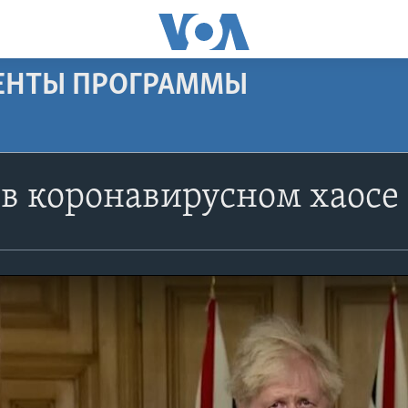
МЕНТЫ ПРОГРАММЫ
в коронавирусном хаосе