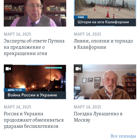
МАРТ 14, 2025
МАРТ 14, 2025
Эксперты об ответе Путина
Ливни, оползни и торнадо
на предложение о
в Калифорнии
прекращении огня
МАРТ 14, 2025
МАРТ 14, 2025
Россия и Украина
Поездка Лукашенко в
продолжают обмениваться
Москву
ударами беспилотников
Все эпизоды