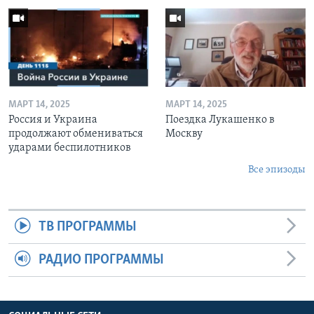
МАРТ 14, 2025
МАРТ 14, 2025
Россия и Украина
Поездка Лукашенко в
продолжают обмениваться
Москву
ударами беспилотников
Все эпизоды
ТВ ПРОГРАММЫ
РАДИО ПРОГРАММЫ