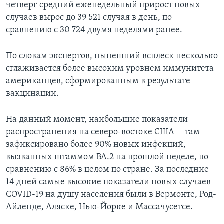
четверг средний еженедельный прирост новых
случаев вырос до 39 521 случая в день, по
сравнению с 30 724 двумя неделями ранее.
По словам экспертов, нынешний всплеск несколько
сглаживается более высоким уровнем иммунитета
американцев, сформированным в результате
вакцинации.
На данный момент, наибольшие показатели
распространения на северо-востоке США— там
зафиксировано более 90% новых инфекций,
вызванных штаммом BA.2 на прошлой неделе, по
сравнению с 86% в целом по стране. За последние
14 дней самые высокие показатели новых случаев
COVID-19 на душу населения были в Вермонте, Род-
Айленде, Аляске, Нью-Йорке и Массачусетсе.