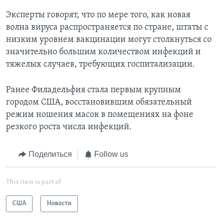
Эксперты говорят, что по мере того, как новая
волна вируса распространяется по стране, штаты с
низким уровнем вакцинации могут столкнуться со
значительно большим количеством инфекций и
тяжелых случаев, требующих госпитализации.
Ранее Филадельфия стала первым крупным
городом США, восстановившим обязательный
режим ношения масок в помещениях на фоне
резкого роста числа инфекций.
Поделиться
Follow us
This item is part of
США
Новости