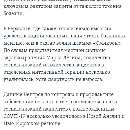
ключевым фактором защиты от тяжелого течения
болезни.
В Вермонте, где также относительно высокий
уровень вакцинированных, пациентов в больницах
меньше, чем в разгар волны штамма «Омикрон».
По словам представителя местной системы
здравоохранения Марка Левина, количество
госпитализаций и количество пациентов в
отделениях интенсивной терапии несколько
увеличилось, хотя смертность не выросла.
Данные Центров по контролю и профилактике
заболеваний показывают, что количество новых
госпитализаций пациентов с подтвержденным
COVID-19 несколько увеличилось в Новой Англии и
Нью-Йоркском регионе.