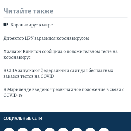
Читайте также
Коронавирус в мире
Директор ЦРУ заразился коронавирусом
Хиллари Клинтон сообщила о положительном тесте на
коронавирус
В США запускают федеральный сайт для бесплатных
заказов тестов на COVID
В Мэриленде введено чрезвычайное положение в связи с
COVID-19
СОЦИАЛЬНЫЕ СЕТИ