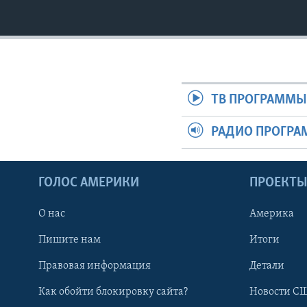
ТВ ПРОГРАММ
РАДИО ПРОГР
ГОЛОС АМЕРИКИ
ПРОЕКТ
О нас
Америка
Пишите нам
Итоги
Правовая информация
Детали
Как обойти блокировку сайта?
Новости СШ