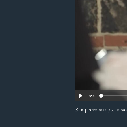
0:00
Как рестораторы помо