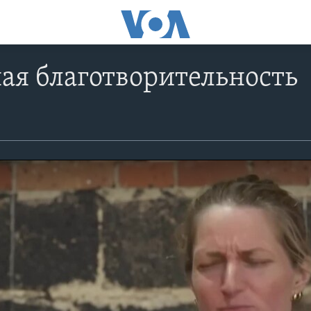
ая благотворительность