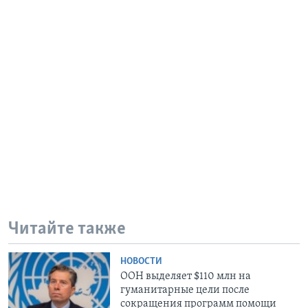
Читайте также
НОВОСТИ
ООН выделяет $110 млн на
гуманитарные цели после
сокращения программ помощи