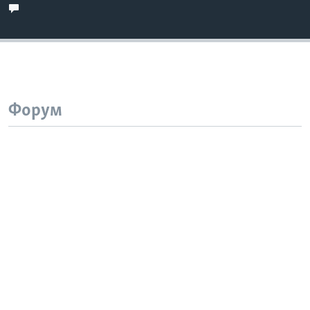
Форум