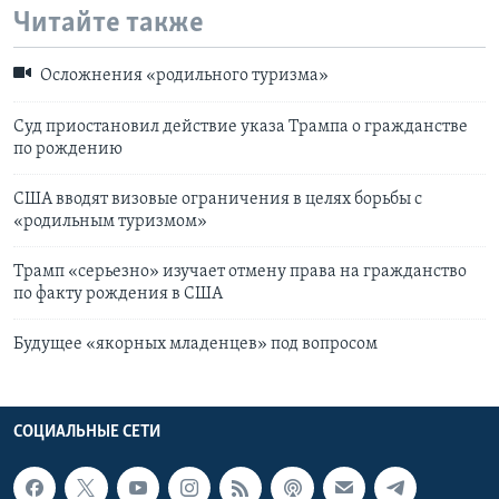
Читайте также
Осложнения «родильного туризма»
Суд приостановил действие указа Трампа о гражданстве
по рождению
США вводят визовые ограничения в целях борьбы с
«родильным туризмом»
Трамп «серьезно» изучает отмену права на гражданство
по факту рождения в США
Будущее «якорных младенцев» под вопросом
СОЦИАЛЬНЫЕ СЕТИ