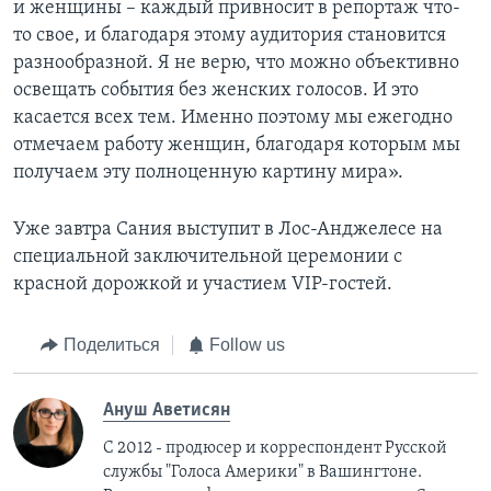
и женщины – каждый привносит в репортаж что-
то свое, и благодаря этому аудитория становится
разнообразной. Я не верю, что можно объективно
освещать события без женских голосов. И это
касается всех тем. Именно поэтому мы ежегодно
отмечаем работу женщин, благодаря которым мы
получаем эту полноценную картину мира».
Уже завтра Сания выступит в Лос-Анджелесе на
специальной заключительной церемонии с
красной дорожкой и участием VIP-гостей.
Поделиться
Follow us
Ануш Аветисян
С 2012 - продюсер и корреспондент Русской
службы "Голоса Америки" в Вашингтоне.