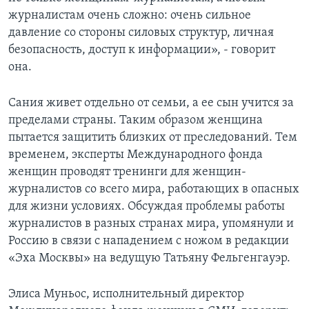
журналистам очень сложно: очень сильное
давление со стороны силовых структур, личная
безопасность, доступ к информации», - говорит
она.
Сания живет отдельно от семьи, а ее сын учится за
пределами страны. Таким образом женщина
пытается защитить близких от преследований. Тем
временем, эксперты Международного фонда
женщин проводят тренинги для женщин-
журналистов со всего мира, работающих в опасных
для жизни условиях. Обсуждая проблемы работы
журналистов в разных странах мира, упомянули и
Россию в связи с нападением с ножом в редакции
«Эха Москвы» на ведущую Татьяну Фельгенгауэр.
Элиса Муньос, исполнительный директор