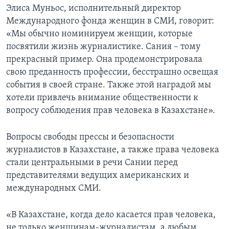
Элиса Муньос, исполнительный директор
Международного фонда женщин в СМИ, говорит:
«Мы обычно номинируем женщин, которые
посвятили жизнь журналистике. Сания – тому
прекрасный пример. Она продемонстрировала
свою преданность профессии, бесстрашно освещая
события в своей стране. Также этой наградой мы
хотели привлечь внимание общественности к
вопросу соблюдения прав человека в Казахстане».
Вопросы свободы прессы и безопасности
журналистов в Казахстане, а также права человека
стали центральными в речи Сании перед
представителями ведущих американских и
международных СМИ.
«В Казахстане, когда дело касается прав человека,
не только женщинам-журналистам, а любым