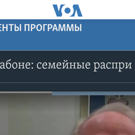
МЕНТЫ ПРОГРАММЫ
абоне: семейные распри