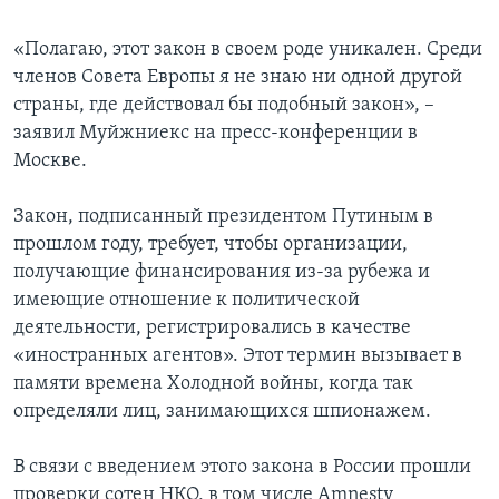
«Полагаю, этот закон в своем роде уникален. Среди
членов Совета Европы я не знаю ни одной другой
страны, где действовал бы подобный закон», –
заявил Муйжниекс на пресс-конференции в
Москве.
Закон, подписанный президентом Путиным в
прошлом году, требует, чтобы организации,
получающие финансирования из-за рубежа и
имеющие отношение к политической
деятельности, регистрировались в качестве
«иностранных агентов». Этот термин вызывает в
памяти времена Холодной войны, когда так
определяли лиц, занимающихся шпионажем.
В связи с введением этого закона в России прошли
проверки сотен НКО, в том числе Amnesty