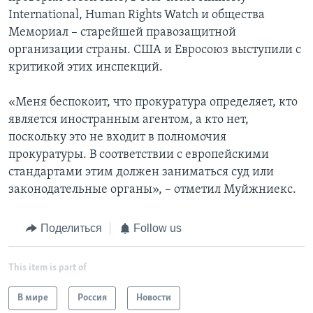
International, Human Rights Watch и общества
Мемориал – старейшей правозащитной
организации страны. США и Евросоюз выступили с
критикой этих инспекций.
«Меня беспокоит, что прокуратура определяет, кто
является иностранным агентом, а кто нет,
поскольку это не входит в полномочия
прокуратуры. В соответствии с европейскими
стандартами этим должен заниматься суд или
законодательные органы», – отметил Муйжниекс.
Поделиться
Follow us
This item is part of
В мире
Россия
Новости