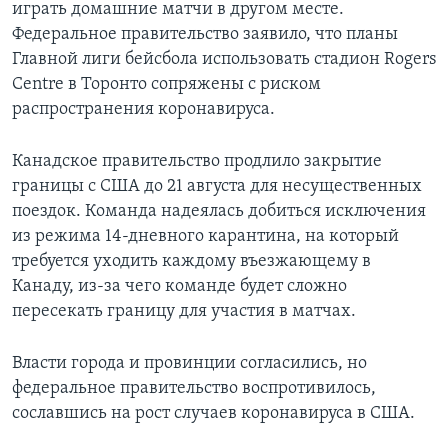
играть домашние матчи в другом месте.
Федеральное правительство заявило, что планы
Главной лиги бейсбола использовать стадион Rogers
Centre в Торонто сопряжены с риском
распространения коронавируса.
Канадское правительство продлило закрытие
границы с США до 21 августа для несущественных
поездок. Команда надеялась добиться исключения
из режима 14-дневного карантина, на который
требуется уходить каждому въезжающему в
Канаду, из-за чего команде будет сложно
пересекать границу для участия в матчах.
Власти города и провинции согласились, но
федеральное правительство воспротивилось,
сославшись на рост случаев коронавируса в США.