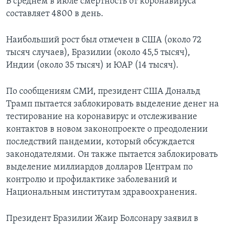
В среднем в июле смертность от коронавируса
составляет 4800 в день.
Наибольший рост был отмечен в США (около 72
тысяч случаев), Бразилии (около 45,5 тысяч),
Индии (около 35 тысяч) и ЮАР (14 тысяч).
По сообщениям СМИ, президент США Дональд
Трамп пытается заблокировать выделение денег на
тестирование на коронавирус и отслеживание
контактов в новом законопроекте о преодолении
последствий пандемии, который обсуждается
законодателями. Он также пытается заблокировать
выделение миллиардов долларов Центрам по
контролю и профилактике заболеваний и
Национальным институтам здравоохранения.
Президент Бразилии Жаир Болсонару заявил в