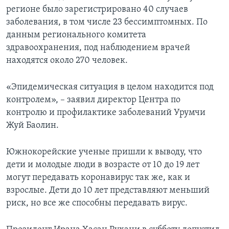
регионе было зарегистрировано 40 случаев
заболевания, в том числе 23 бессимптомных. По
данным регионального комитета
здравоохранения, под наблюдением врачей
находятся около 270 человек.
«Эпидемическая ситуация в целом находится под
контролем», – заявил директор Центра по
контролю и профилактике заболеваний Урумчи
Жуй Баолин.
Южнокорейские ученые пришли к выводу, что
дети и молодые люди в возрасте от 10 до 19 лет
могут передавать коронавирус так же, как и
взрослые. Дети до 10 лет представляют меньший
риск, но все же способны передавать вирус.