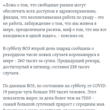
«Ложь о том, что свободные рынки могут
обеспечить всех доступом к здравоохранению,
фикция, что неоплачиваемая работа по уходу – это
не работа, заблуждение о том, что мы живем в
мире, преодолевшем расизм, миф о том, что мы все
находимся в одной лодке», – пояснил он.
В субботу ВОЗ второй день подряд сообщила о
рекордном числе новых случаев коронавируса в
мире – 260 тысяч за сутки. Предыдущий рекорд,
достигнутый в пятницу, составил 238 тысяч
случаев.
По данным ВОЗ, по состоянию на субботу, от COVID-
19 умерло чуть больше 593 тысяч человек. Этот
показатель вырос за день более чем на 7300 –
самый большой суточный прирост с середины мая.