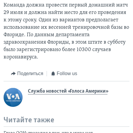
Команда должна провести первый домашний матч
29 июля и должна найти место для его проведения
к этому сроку. Один из вариантов предполагает
использование их весенней тренировочной базы во
Флориде. По данным департамента
здравоохранения Флориды, в этом штате в субботу
было зарегистрировано более 10300 случаев
коронавируса.
Поделиться
Follow us
Служба новостей «Голоса Америки»
Читайте также