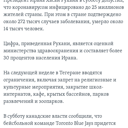
Президент Ирана Хасан Рухани в субботу допустил,
что коронавирусом инфицировано до 25 миллионов
жителей страны. При этом в стране подтверждено
около 272 тысяч случаев заболевания, умерло около
14 тысяч человек.
Цифра, приведенная Рухани, является оценкой
министерства здравоохранения и составляет более
30 процентов населения Ирана.
На следующей неделе в Тегеране вводятся
ограничения, включая запрет на религиозные и
культурные мероприятия, закрытие школ-
интернатов, кафе, крытых бассейнов, парков
развлечений и зоопарков.
В субботу канадские власти сообщили, что
бейсбольной команде Toronto Blue Jays придется