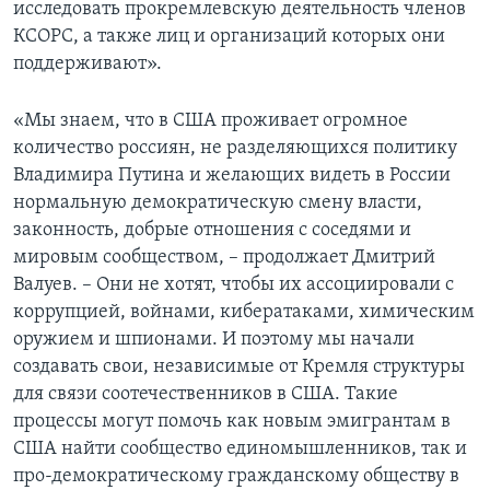
исследовать прокремлевскую деятельность членов
КСОРС, а также лиц и организаций которых они
поддерживают».
«Мы знаем, что в США проживает огромное
количество россиян, не разделяющихся политику
Владимира Путина и желающих видеть в России
нормальную демократическую смену власти,
законность, добрые отношения с соседями и
мировым сообществом, – продолжает Дмитрий
Валуев. – Они не хотят, чтобы их ассоциировали с
коррупцией, войнами, кибератаками, химическим
оружием и шпионами. И поэтому мы начали
создавать свои, независимые от Кремля структуры
для связи соотечественников в США. Такие
процессы могут помочь как новым эмигрантам в
США найти сообщество единомышленников, так и
про-демократическому гражданскому обществу в