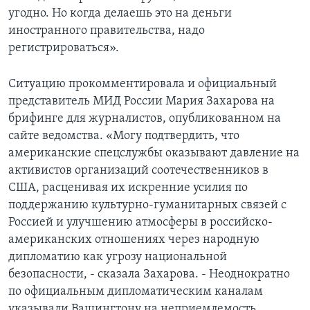
угодно. Но когда делаешь это на деньги
иностранного правительства, надо
регистрироваться».
Ситуацию прокомментировала и официальный
представитель МИД России Мария Захарова на
брифинге для журналистов, опубликованном на
сайте ведомства. «Могу подтвердить, что
американские спецслужбы оказывают давление на
активистов организаций соотечественников в
США, расценивая их искренние усилия по
поддержанию культурно-гуманитарных связей с
Россией и улучшению атмосферы в российско-
американских отношениях через народную
дипломатию как угрозу национальной
безопасности, - сказала Захарова. - Неоднократно
по официальным дипломатическим каналам
указывали Вашингтону на неприемлемость