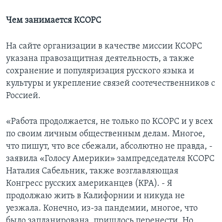
Чем занимается КСОРС
На сайте организации в качестве миссии КСОРС
указана правозащитная деятельность, а также
сохранение и популяризация русского языка и
культуры и укрепление связей соотечественников с
Россией.
«Работа продолжается, не только по КСОРС и у всех
по своим личным общественным делам. Многое,
что пишут, что все сбежали, абсолютно не правда, -
заявила «Голосу Америки» зампредседателя КСОРС
Наталия Сабельник, также возглавляющая
Конгресс русских американцев (КРА). - Я
продолжаю жить в Калифорнии и никуда не
уезжала. Конечно, из-за пандемии, многое, что
было запланирована, пришлось перенести. Но