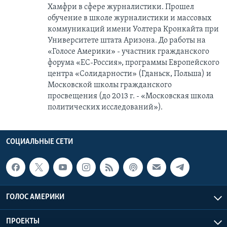
Хамфри в сфере журналистики. Прошел
обучение в школе журналистики и массовых
коммуникаций имени Уолтера Кронкайта при
Университете штата Аризона. До работы на
«Голосе Америки» - участник гражданского
форума «ЕС-Россия», программы Европейского
центра «Солидарности» (Гданьск, Польша) и
Московской школы гражданского
просвещения (до 2013 г. - «Московская школа
политических исследований»).
СОЦИАЛЬНЫЕ СЕТИ
ГОЛОС АМЕРИКИ
ПРОЕКТЫ