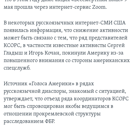
мая прошла через интернет-сервис Zoom.
В некоторых русскоязычных интернет-СМИ США
появилась информация, что снижение активности
может быть связано с тем, что ряд представителей
КСОРС, в частности известные активисты Сергей
Гладыш и Игорь Кочан, покинули Америку из-за
повышенного внимания со стороны американских
спецслужб.
Источник «Голоса Америки» в рядах
русскоязычной диаспоры, знакомый с ситуацией,
утверждает, что отъезд ряда координаторов КСОРС
мог быть спровоцирован якобы ведущимся в
отношении прокремлевской структуры
расследованием ФБР.