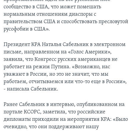
сообщество в США, что может помешать
нормальным отношениям диаспоры с
правительством США и способствовать пресловутой
русофобии в США».
Президент КРА Наталья Сабельник в электронном
письме, направленном на «Голос Америки»,
заявила, что Конгресс русских американцев не
работает на режим Путина. «Возможно, нас
уважают в России, но это не значит, что мы
работаем, отчитываемся или что-то еще в России»,
- написала Сабельник.
Ранее Сабельник в интервью, опубликованном на
портале КСОРС, заметила, что российские
дипломаты приходили на мероприятия КРА: «Было
очевидно, что они поддерживают нашу