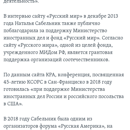
деятельность».
В интервью сайту «Русский мир» в декабре 2013
года Наталья Сабельник также публично
поблагодарила за поддержку Министерство
иностранных дел и фонд «Русский мир». Согласно
сайту «Русского мира», одной из целей фонда,
учрежденного МИДом РФ, является грантовая
поддержка организаций соотечественников.
По данным сайта КРА, конференция, посвященная
45-летию КСОРС в Сан-Франциско в 2018 году
готовилась «при поддержке Министерства
иностранных дел России и российского посольства
в США».
В 2018 году Сабельник была одним из
организаторов форума «Русская Америка», на