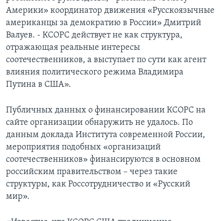
Америки» координатор движения «Русскоязычные
американцы за демократию в России» Дмитрий
Валуев. - КСОРС действует не как структура,
отражающая реальные интересы
соотечественников, а выступает по сути как агент
влияния политического режима Владимира
Путина в США».
Публичных данных о финансировании КСОРС на
сайте организации обнаружить не удалось. По
данным доклада Института современной России,
мероприятия подобных «организаций
соотечественников» финансируются в основном
российским правительством – через такие
структуры, как Россотрудничество и «Русский
мир».