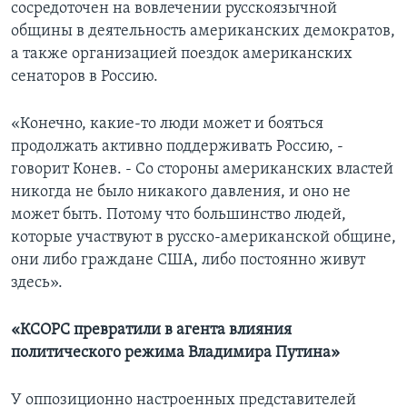
сосредоточен на вовлечении русскоязычной
общины в деятельность американских демократов,
а также организацией поездок американских
сенаторов в Россию.
«Конечно, какие-то люди может и бояться
продолжать активно поддерживать Россию, -
говорит Конев. - Со стороны американских властей
никогда не было никакого давления, и оно не
может быть. Потому что большинство людей,
которые участвуют в русско-американской общине,
они либо граждане США, либо постоянно живут
здесь».
«КСОРС превратили в агента влияния
политического режима Владимира Путина»
У оппозиционно настроенных представителей