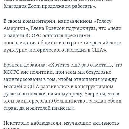
благодаря Zoom продолжаем работать».
В своем комментарии, направленном «Голосу
Америки», Елена Брэнсон подчеркнула, что «цели
и задачи КСОРС остаются прежними –
консолидация общины и сохранение российского
культурно-исторического наследия в США».
Брэнсон добавила: «Хочется ещё раз отметить, что
КСОРС вне политики, при этом мы безусловно
заинтересованы в том, чтобы отношения между
Россией и США развивались в конструктивном
русле и по положительному треку. Уверены, что в
этом заинтересовано большинство граждан обеих
стран, да и жителей планеты».
Некоторые наблюдатели, изучающие активность