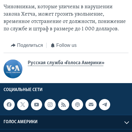
Чиновникам, которые уличены в нарушении
закона Хетча, может грозить увольнение,
временное отстранение от должности, понижение
по службе и штраф в размере до 1 000 долларов.
Поделиться
Follow us
Русская служба «Голоса Америки»
СОЦИАЛЬНЫЕ СЕТИ
ГОЛОС АМЕРИКИ