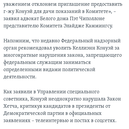
уважением отклоняем приглашение предоставить
г-жу Конуэй для дачи показаний в Комитете», –
заявил адвокат Белого дома Пэт Чиполлоне
представителю Комитета Элайдже Каммингсу.
Напомним, что недавно Федеральный надзорный
орган рекомендовал уволить Келлиэнн Конуэй за
многократные нарушения закона, запрещающего
федеральным служащим заниматься
определенными видами политической
деятельности.
Как заявили в Управлении специального
советника, Конуэй неоднократно нарушала Закон
Хетча, критикуя кандидатов в президенты от
Демократической партии в официальных
заявлениях – телеинтервью и постах в соцсетях.