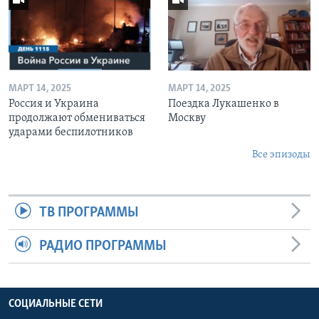
МАРТ 14, 2025
МАРТ 14, 2025
Россия и Украина
Поездка Лукашенко в
продолжают обмениваться
Москву
ударами беспилотников
Все эпизоды
ТВ ПРОГРАММЫ
РАДИО ПРОГРАММЫ
СОЦИАЛЬНЫЕ СЕТИ