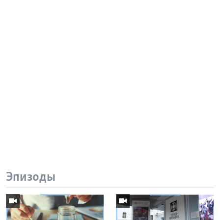
Эпизоды