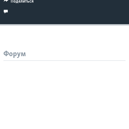
Поделиться
Форум