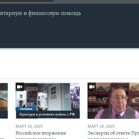
нитарную и финансовую помощь
МАРТ 14, 2025
МАРТ 14, 2025
Российское вторжение
Эксперты об ответе Пу