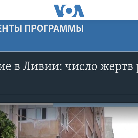
МЕНТЫ ПРОГРАММЫ
е в Ливии: число жертв 