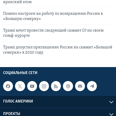
иранский атом
Помпео настроен на работу по возвращению России в
«Большую семерку»
Трамп хочет провести следующий саммит G7 на своем
гольф-курорте
Трамп допустил приглашение России на саммит «Большой
семерки» в 2020 году
СОЦИАЛЬНЫЕ СЕТИ
ГОЛОС АМЕРИКИ
ПРОЕКТЫ