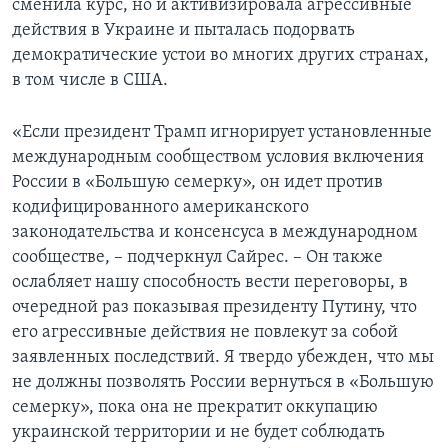
сменила курс, но и активизировала агрессивные
действия в Украине и пыталась подорвать
демократические устои во многих других странах,
в том числе в США.
«Если президент Трамп игнорирует установленные
международным сообществом условия включения
России в «Большую семерку», он идет против
кодифицированного американского
законодательства и консенсуса в международном
сообществе, – подчеркнул Сайрес. – Он также
ослабляет нашу способность вести переговоры, в
очередной раз показывая президенту Путину, что
его агрессивные действия не повлекут за собой
заявленных последствий. Я твердо убежден, что мы
не должны позволять России вернуться в «Большую
семерку», пока она не прекратит оккупацию
украинской территории и не будет соблюдать