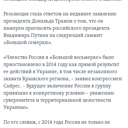
Резолюция стала ответом на недавнее заявление
президента Дональда Трампа о том, что он
намерен пригласить российского президента
Владимира Путина на следующий саммит
«Большой семерки».
«Членство России в «Большой восьмерке» было
приостановлено в 2014 году как прямой результат
ее действий в Украине, в том числе незаконного
захвата Крымского региона, – заявил конгрессмен
Сайрес. – Будущее включение России в группу
привязано к конкретному условию – уважению
суверенитета и территориальной целостности
Украины».
По его словам, с 2014 года Россия не только не