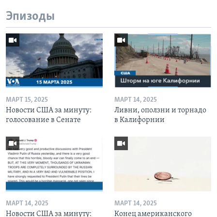
Эпизоды
МАРТ 15, 2025
МАРТ 14, 2025
Новости США за минуту:
Ливни, оползни и торнадо
голосование в Сенате
в Калифорнии
МАРТ 14, 2025
МАРТ 14, 2025
Новости США за минуту:
Конец американского