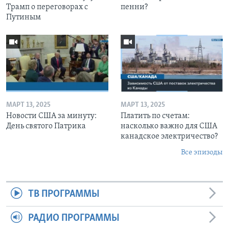
Трамп о переговорах с
пенни?
Путиным
МАРТ 13, 2025
МАРТ 13, 2025
Новости США за минуту:
Платить по счетам:
День святого Патрика
насколько важно для США
канадское электричество?
Все эпизоды
ТВ ПРОГРАММЫ
РАДИО ПРОГРАММЫ