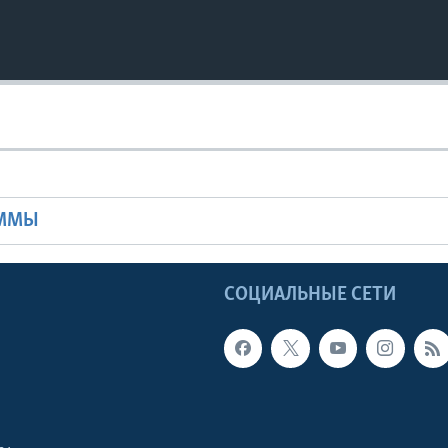
Ы
АММЫ
Ы
СОЦИАЛЬНЫЕ СЕТИ