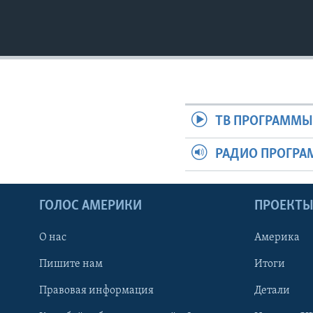
ТВ ПРОГРАММ
РАДИО ПРОГР
ГОЛОС АМЕРИКИ
ПРОЕКТ
О нас
Америка
Пишите нам
Итоги
Правовая информация
Детали