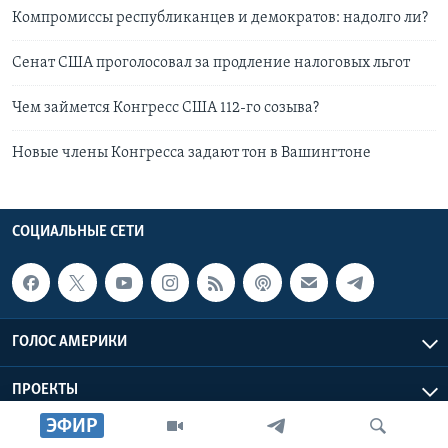
Компромиссы республиканцев и демократов: надолго ли?
Сенат США проголосовал за продление налоговых льгот
Чем займется Конгресс США 112-го созыва?
Новые члены Конгресса задают тон в Вашингтоне
СОЦИАЛЬНЫЕ СЕТИ
ГОЛОС АМЕРИКИ
ПРОЕКТЫ
ЭФИР