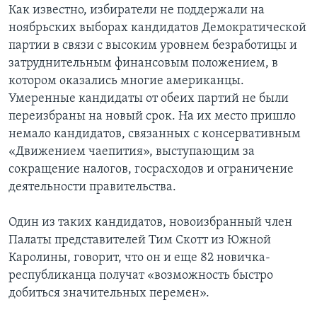
Как известно, избиратели не поддержали на
ноябрьских выборах кандидатов Демократической
партии в связи с высоким уровнем безработицы и
затруднительным финансовым положением, в
котором оказались многие американцы.
Умеренные кандидаты от обеих партий не были
переизбраны на новый срок. На их место пришло
немало кандидатов, связанных с консервативным
«Движением чаепития», выступающим за
сокращение налогов, госрасходов и ограничение
деятельности правительства.
Один из таких кандидатов, новоизбранный член
Палаты представителей Тим Скотт из Южной
Каролины, говорит, что он и еще 82 новичка-
республиканца получат «возможность быстро
добиться значительных перемен».