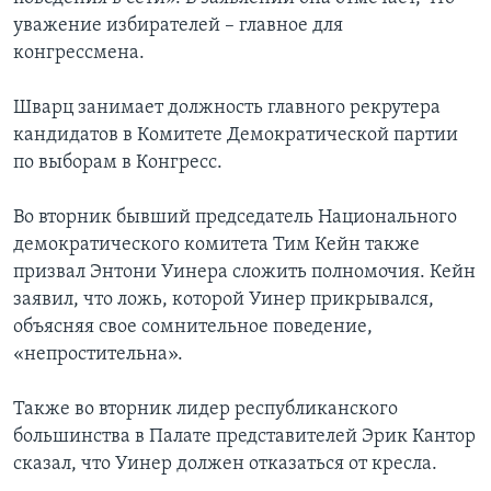
уважение избирателей – главное для
конгрессмена.
Шварц занимает должность главного рекрутера
кандидатов в Комитете Демократической партии
по выборам в Конгресс.
Во вторник бывший председатель Национального
демократического комитета Тим Кейн также
призвал Энтони Уинера сложить полномочия. Кейн
заявил, что ложь, которой Уинер прикрывался,
объясняя свое сомнительное поведение,
«непростительна».
Также во вторник лидер республиканского
большинства в Палате представителей Эрик Кантор
сказал, что Уинер должен отказаться от кресла.