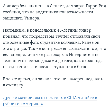
А лидер большинства в Сенате, демократ Гарри Рид
сообщил, что не видит никакой возможности
защищать Уинера.
Напомним, в понедельник 46-летний Уинер
признал, что посредством Twitter отправлял свои
откровенные фото студентке колледжа. Ранее он
это отрицал. Также конгрессмен сознался в том, что
вел «неприличные» разговоры в Интернете и по
телефону с шестью дамами до того, как около года
назад женился, и после вступления в брак.
В то же время, он заявил, что не намерен подавать
в отставку.
Другие материалы о событиях в США читайте в
рубрике «Америка»