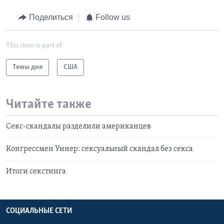
Поделиться
Follow us
This item is part of
Темы дня
США
Читайте также
Секс-скандалы разделили американцев
Конгрессмен Уинер: сексуальный скандал без секса
Итоги секстинга
СОЦИАЛЬНЫЕ СЕТИ