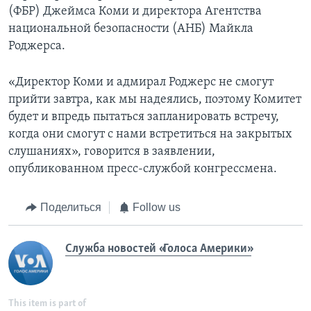
(ФБР) Джеймса Коми и директора Агентства
национальной безопасности (АНБ) Майкла
Роджерса.
«Директор Коми и адмирал Роджерс не смогут
прийти завтра, как мы надеялись, поэтому Комитет
будет и впредь пытаться запланировать встречу,
когда они смогут с нами встретиться на закрытых
слушаниях», говорится в заявлении,
опубликованном пресс-службой конгрессмена.
Поделиться
Follow us
Служба новостей «Голоса Америки»
This item is part of