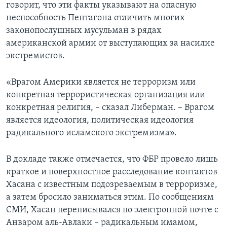
говорит, что эти факты указывают на опасную
неспособность Пентагона отличить многих
законопослушных мусульман в рядах
американской армии от выступающих за насилие
экстремистов.
«Врагом Америки является не терроризм или
конкретная террористическая организация или
конкретная религия, – сказал Либерман. – Врагом
является идеология, политическая идеология
радикального исламского экстремизма».
В докладе также отмечается, что ФБР провело лишь
краткое и поверхностное расследование контактов
Хасана с известным подозреваемым в терроризме,
а затем бросило заниматься этим. По сообщениям
СМИ, Хасан переписывался по электронной почте с
Анваром аль-Авлаки – радикальным имамом,