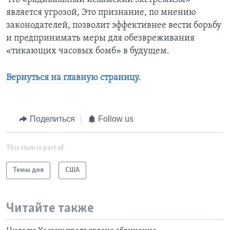
является угрозой, Это признание, по мнению
законодателей, позволит эффективнее вести борьбу
и предпринимать меры для обезвреживания
«тикающих часовых бомб» в будущем.
Вернуться на главную страницу.
Поделиться
Follow us
This item is part of
Темы дня
США
Читайте также