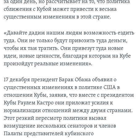
за один день, но рассчитывает на то, что политика
сближения с Кубой может привести к весьма
существенным изменениям в этой стране.
«Давайте дадим нашим людям возможность ездить
туда. Они не только будут привозить туда деньги,
чтобы их там тратить. Они привезут туда новые
идеи, новые ценности, благодаря которым на Кубе
произойдут реальные изменения».
17 декабря президент Барак Обама объявил о
существенных изменениях в политике США в
отношении Кубы, заявив, что вместе с президентом
Кубы Раулем Кастро они приложат усилия к
нормализации отношений между двумя странами.
Этот резкий пересмотр политики вызвал
возмущение нескольких сенаторов и членов
Палаты представителей кубинского