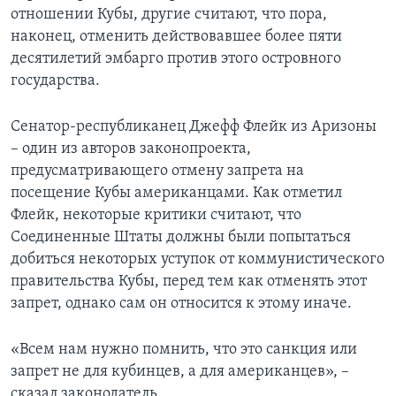
отношении Кубы, другие считают, что пора,
наконец, отменить действовавшее более пяти
десятилетий эмбарго против этого островного
государства.
Сенатор-республиканец Джефф Флейк из Аризоны
– один из авторов законопроекта,
предусматривающего отмену запрета на
посещение Кубы американцами. Как отметил
Флейк, некоторые критики считают, что
Соединенные Штаты должны были попытаться
добиться некоторых уступок от коммунистического
правительства Кубы, перед тем как отменять этот
запрет, однако сам он относится к этому иначе.
«Всем нам нужно помнить, что это санкция или
запрет не для кубинцев, а для американцев», –
сказал законодатель.