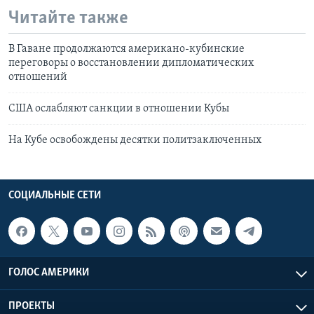
Читайте также
В Гаване продолжаются американо-кубинские
переговоры о восстановлении дипломатических
отношений
США ослабляют санкции в отношении Кубы
На Кубе освобождены десятки политзаключенных
СОЦИАЛЬНЫЕ СЕТИ
ГОЛОС АМЕРИКИ
ПРОЕКТЫ