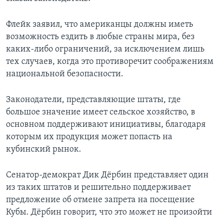
Флейк заявил, что американцы должны иметь
возможность ездить в любые страны мира, без
каких-либо ограничений, за исключением лишь
тех случаев, когда это противоречит соображениям
национальной безопасности.
Законодатели, представляющие штаты, где
большое значение имеет сельское хозяйство, в
основном поддерживают инициативы, благодаря
которым их продукция может попасть на
кубинский рынок.
Сенатор-демократ Дик Дёрбин представляет один
из таких штатов и решительно поддерживает
предложение об отмене запрета на посещение
Кубы. Дёрбин говорит, что это может не произойти