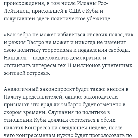
происхождения, в том числе Илеаны Рос-
Лейтинен, приехавшей в США с Кубы и
получившей здесь политическое убежище.
«Как зебра не может избавиться от своих полос, так
и режим Кастро не может и никогда не изменит
свою политику терроризма и подавления свободы.
Наш долг – поддерживать демократию и
отстаивать интересы тех 11 миллионов угнетенных
жителей острова».
Аналогичный законопроект будет также внесен в
Палату представителей, однако законодатели
признают, что вряд ли эмбарго будет отменено в
скором времени. Слушания по политике в
отношении Кубы должны состояться в обеих
палатах Конгресса на следующей неделе, после
чего конгрессменам нужно будет проголосовать по