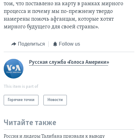
том, что поставлено на карту в рамках мирного
процесса и почему мы по-прежнему твердо
намерены помочь афганцам, которые хотят
мирного будущего для своей страны».
Поделиться
Follow us
Русская служба «Голоса Америки»
This item is part of
Горячие точки
Новости
Читайте также
Россия и лидеры Талибана призвали к выводу