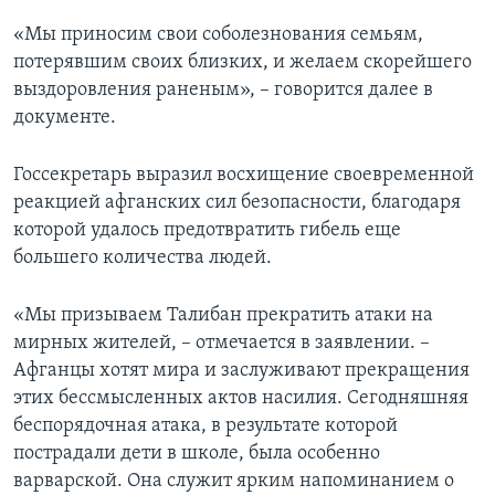
«Мы приносим свои соболезнования семьям,
потерявшим своих близких, и желаем скорейшего
выздоровления раненым», – говорится далее в
документе.
Госсекретарь выразил восхищение своевременной
реакцией афганских сил безопасности, благодаря
которой удалось предотвратить гибель еще
большего количества людей.
«Мы призываем Талибан прекратить атаки на
мирных жителей, – отмечается в заявлении. –
Афганцы хотят мира и заслуживают прекращения
этих бессмысленных актов насилия. Сегодняшняя
беспорядочная атака, в результате которой
пострадали дети в школе, была особенно
варварской. Она служит ярким напоминанием о